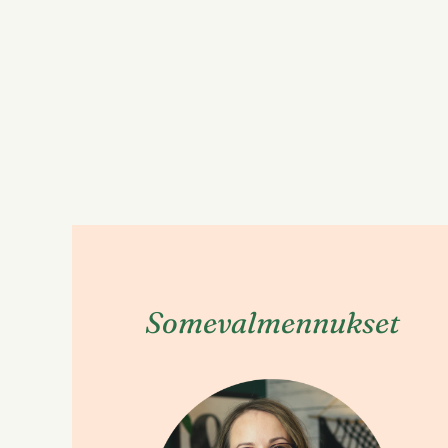
Somevalmennukset