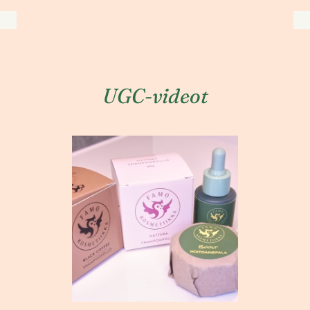
UGC-videot