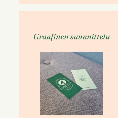
Graafinen suunnittelu