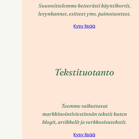
Suunnittelemme ketterästi käyntikortit,
levynkannet, esitteet yms. painotuotteet.
Kysy lisää
Tekstituotanto
Teemme vaikuttavat
markkinointiviestinnän tekstit kuten
blogit, artikkelit ja verkkosivutekstit.
Kysy lisää