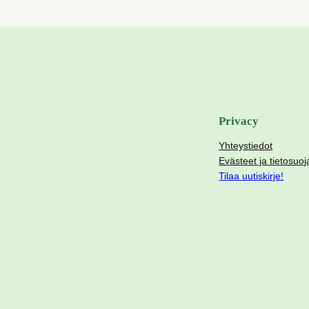
Privacy
Yhteystiedot
Evästeet ja tietosuoj
Tilaa uutiskirje!