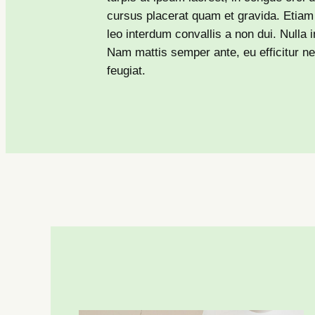
cursus placerat quam et gravida. Etiam 
leo interdum convallis a non dui. Nulla i
Nam mattis semper ante, eu efficitur ne
feugiat.