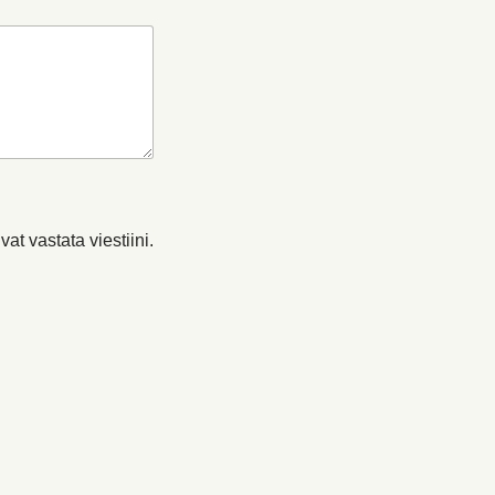
at vastata viestiini.